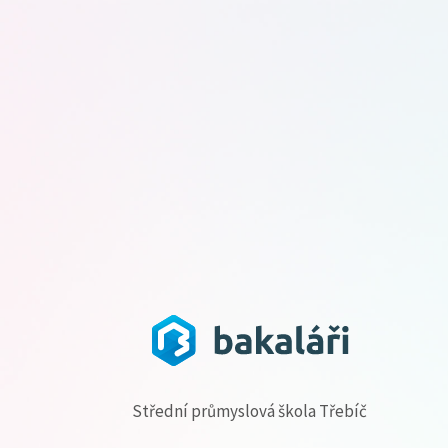
Střední průmyslová škola Třebíč