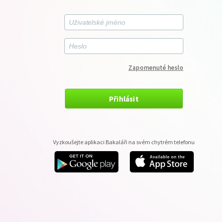
Zapomenuté heslo
Přihlásit
Vyzkoušejte aplikaci Bakaláři na svém chytrém telefonu